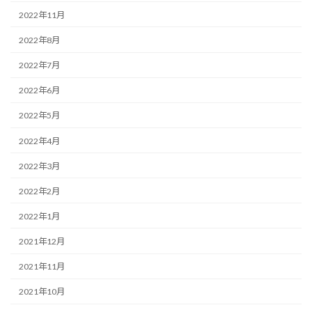
2022年11月
2022年8月
2022年7月
2022年6月
2022年5月
2022年4月
2022年3月
2022年2月
2022年1月
2021年12月
2021年11月
2021年10月