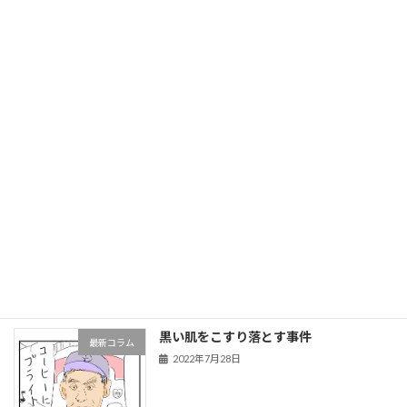
レビーラ挨拶代わりの一発
最新コラム
2022年7月31日
ビシエドの打棒が爆発
最新コラム
2022年7月30日
走れタカマツ
最新コラム
2022年7月28日
黒い肌をこすり落とす事件
最新コラム
2022年7月28日