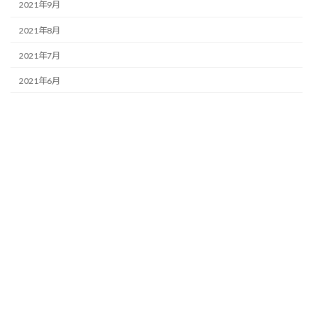
2021年9月
2021年8月
2021年7月
2021年6月