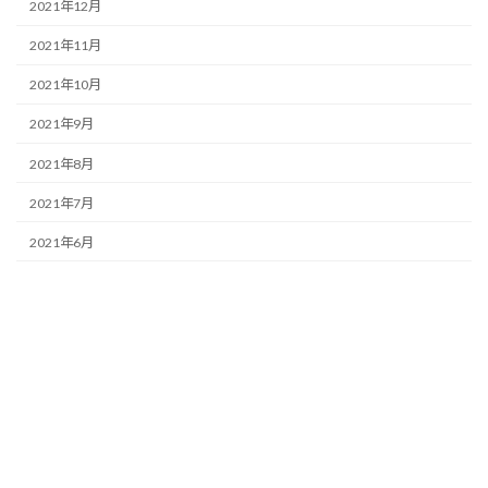
2021年12月
2021年11月
2021年10月
2021年9月
2021年8月
2021年7月
2021年6月