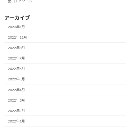
面白エピソード
アーカイブ
2023年1月
2022年11月
2022年8月
2022年7月
2022年6月
2022年5月
2022年4月
2022年3月
2022年2月
2022年1月