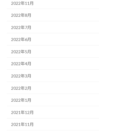
2022年11月
2022年8月
2022年7月
2022年6月
2022年5月
2022年4月
2022年3月
2022年2月
2022年1月
2021年12月
2021年11月