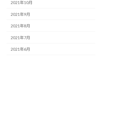
2021年10月
2021年9月
2021年8月
2021年7月
2021年6月