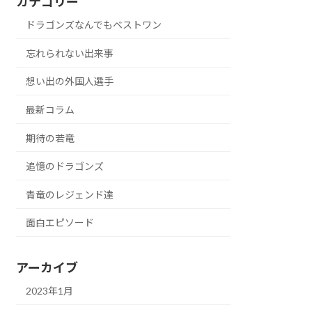
カテゴリー
ドラゴンズなんでもベストワン
忘れられない出来事
想い出の外国人選手
最新コラム
期待の若竜
追憶のドラゴンズ
青竜のレジェンド達
面白エピソード
アーカイブ
2023年1月