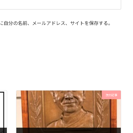
に自分の名前、メールアドレス、サイトを保存する。
次の記事