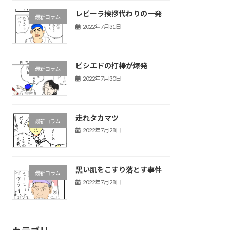
レビーラ挨拶代わりの一発
最新コラム
2022年7月31日
ビシエドの打棒が爆発
最新コラム
2022年7月30日
走れタカマツ
最新コラム
2022年7月28日
黒い肌をこすり落とす事件
最新コラム
2022年7月28日