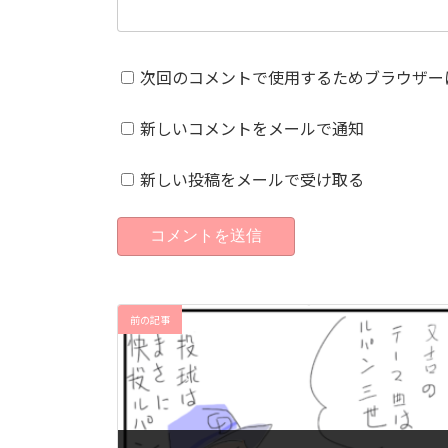
次回のコメントで使用するためブラウザー
新しいコメントをメールで通知
新しい投稿をメールで受け取る
前の記事