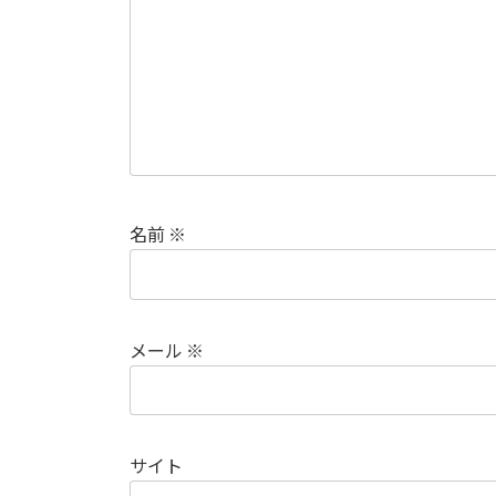
名前
※
メール
※
サイト