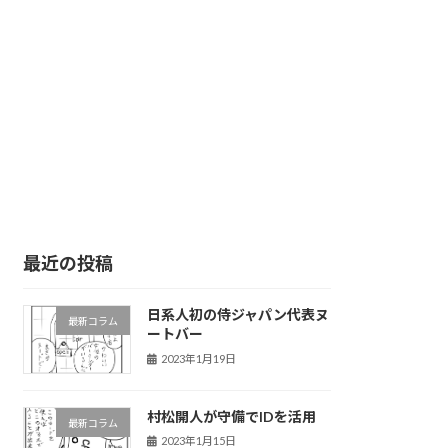
最近の投稿
日系人初の侍ジャパン代表ヌ
最新コラム
ートバー
2023年1月19日
村松開人が守備でIDを活用
最新コラム
2023年1月15日