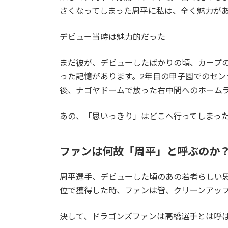
さくなってしまった周平に私は、全く魅力が
デビュー当時は魅力的だった
まだ彼が、デビューしたばかりの頃、カープ
った記憶があります。2年目の甲子園でのセン
後、ナゴヤドームで放った右中間へのホーム
あの、「思いっきり」はどこへ行ってしまっ
ファンは何故「周平」と呼ぶのか
周平選手、デビューした頃のあの若者らしい
位で獲得した時、ファンは皆、クリーンアッ
決して、ドラゴンズファンは高橋選手とは呼