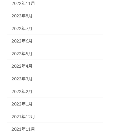
2022年11月
2022年8月
2022年7月
2022年6月
2022年5月
2022年4月
2022年3月
2022年2月
2022年1月
2021年12月
2021年11月