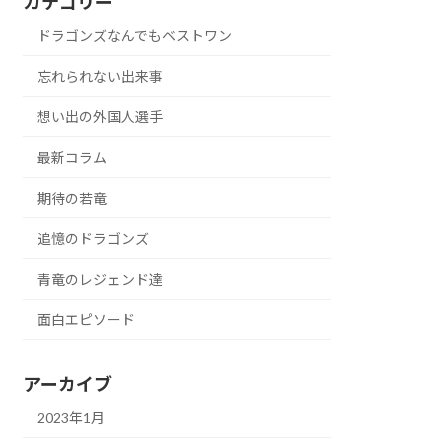
カテゴリー
ドラゴンズなんでもベストワン
忘れられない出来事
想い出の外国人選手
最新コラム
期待の若竜
追憶のドラゴンズ
青竜のレジェンド達
面白エピソード
アーカイブ
2023年1月