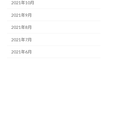
2021年10月
2021年9月
2021年8月
2021年7月
2021年6月