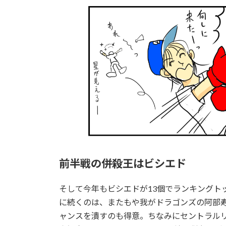
前半戦の併殺王はビシエド
そして今年もビシエドが13個でランキングト
に続くのは、またもや我がドラゴンズの阿部
ャンスを潰すのも得意。ちなみにセントラル