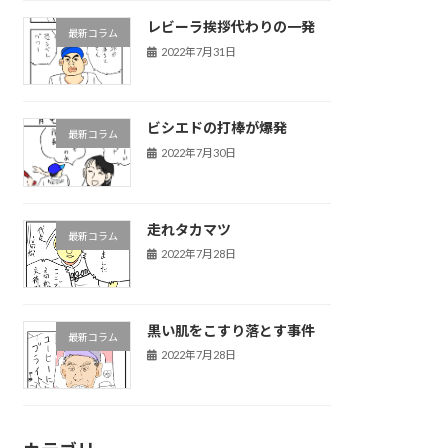
レビーラ挨拶代わりの一発
最新コラム
2022年7月31日
ビシエドの打棒が爆発
最新コラム
2022年7月30日
走れタカマツ
最新コラム
2022年7月28日
黒い肌をこすり落とす事件
最新コラム
2022年7月28日