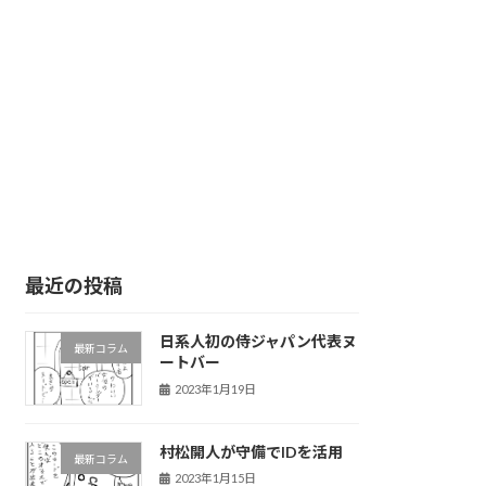
最近の投稿
日系人初の侍ジャパン代表ヌ
最新コラム
ートバー
2023年1月19日
村松開人が守備でIDを活用
最新コラム
2023年1月15日