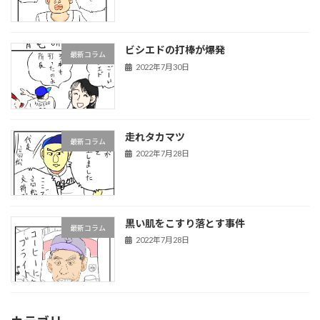
ビシエドの打棒が爆発
最新コラム
2022年7月30日
走れタカマツ
最新コラム
2022年7月28日
黒い肌をこすり落とす事件
最新コラム
2022年7月28日