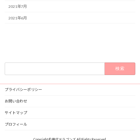
2021年7月
2021年6月
検
索:
プライバシーポリシー
お問い合わせ
サイトマップ
プロフィール
Copyright © 萌代ドラゴンズ All Rights Reserved.