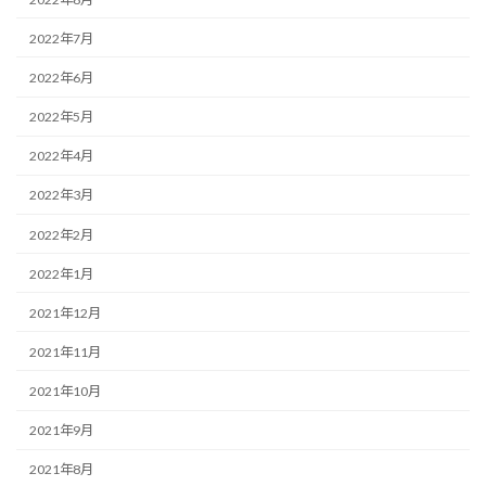
2022年7月
2022年6月
2022年5月
2022年4月
2022年3月
2022年2月
2022年1月
2021年12月
2021年11月
2021年10月
2021年9月
2021年8月