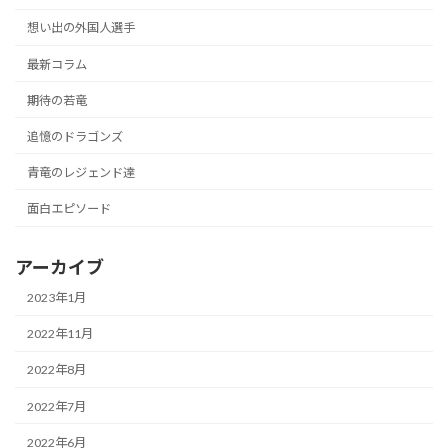
想い出の外国人選手
最新コラム
期待の若竜
追憶のドラゴンズ
青竜のレジェンド達
面白エピソード
アーカイブ
2023年1月
2022年11月
2022年8月
2022年7月
2022年6月