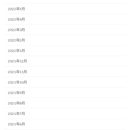
2022年5月
2022年4月
2022年3月
2022年2月
2022年1月
2021年12月
2021年11月
2021年10月
2021年9月
2021年8月
2021年7月
2021年6月