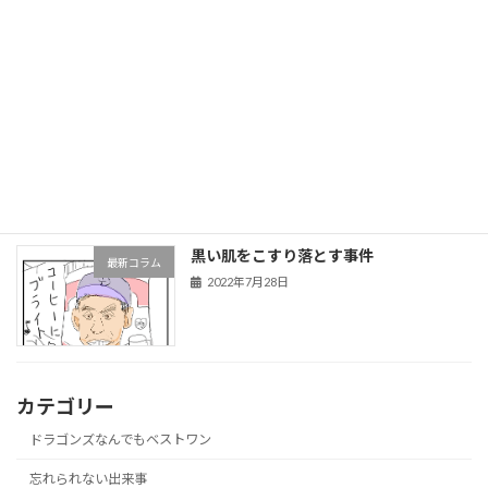
2022年7月30日
走れタカマツ
最新コラム
2022年7月28日
黒い肌をこすり落とす事件
最新コラム
2022年7月28日
カテゴリー
ドラゴンズなんでもベストワン
忘れられない出来事